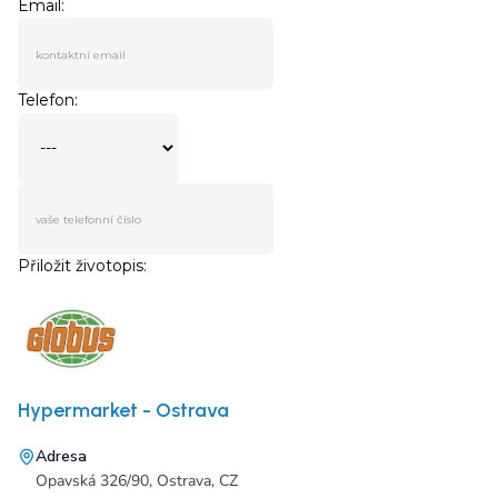
Hypermarket - Ostrava
Adresa
Opavská 326/90, Ostrava, CZ